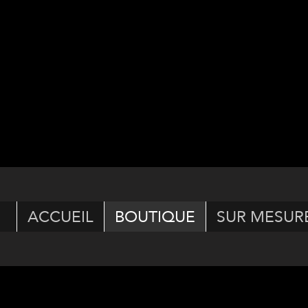
ACCUEIL
BOUTIQUE
SUR MESUR